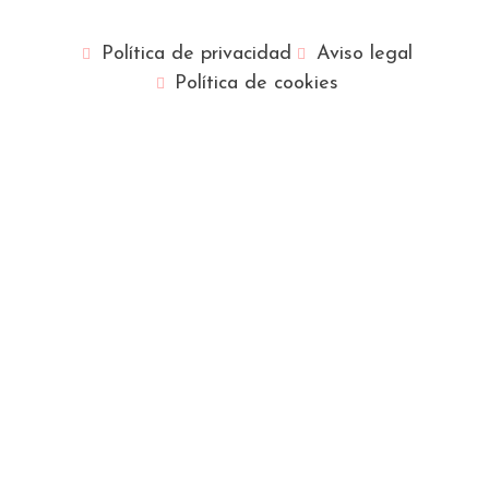
Política de privacidad
Aviso legal
Política de cookies