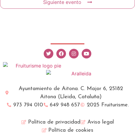
Siguiente evento
Ayuntamiento de Aitona. C. Major 6, 25182
Aitona (Lleida, Cataluña)
973 794 010
649 948 657
2025 Fruiturisme.
Política de privacidad
Aviso legal
Política de cookies