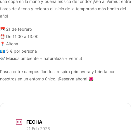
una copa en la mano y buena música de fondo? ¡Ven al Vermut entre
flores de Aitona y celebra el inicio de la temporada más bonita del
año!
📅 21 de febrero
⏰ De 11.00 a 13.00
📍 Aitona
💶 5 € por persona
🎶 Música ambiente + naturaleza + vermut
Pasea entre campos floridos, respira primavera y brinda con
nosotros en un entorno único. ¡Reserva ahora! 🌺
FECHA
21 Feb 2026