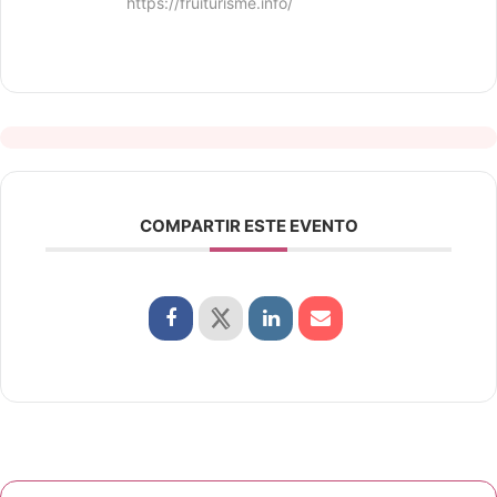
https://fruiturisme.info/
COMPARTIR ESTE EVENTO