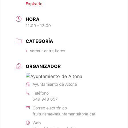
Expirado
HORA
11:00 - 13:00
CATEGORÍA
Vermut entre flores
ORGANIZADOR
Ayuntamiento de Aitona
Teléfono
649 948 657
Correo electrónico
fruiturisme@ajuntamentaitona.cat
Web