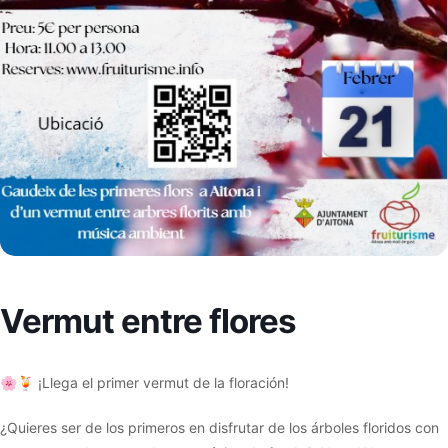
Vermut entre flores
🌸🍹 ¡Llega el primer vermut de la floración!
¿Quieres ser de los primeros en disfrutar de los árboles floridos con