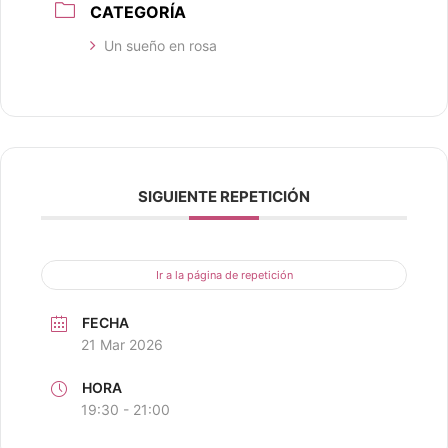
CATEGORÍA
Un sueño en rosa
SIGUIENTE REPETICIÓN
Ir a la página de repetición
FECHA
21 Mar 2026
HORA
19:30 - 21:00