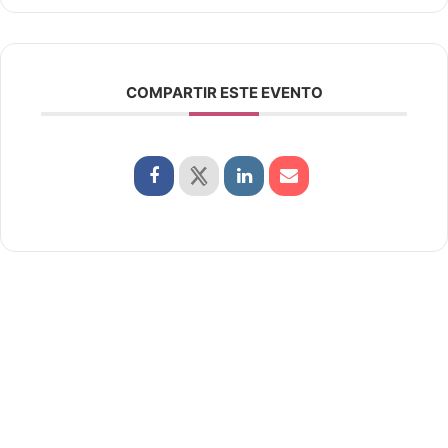
COMPARTIR ESTE EVENTO