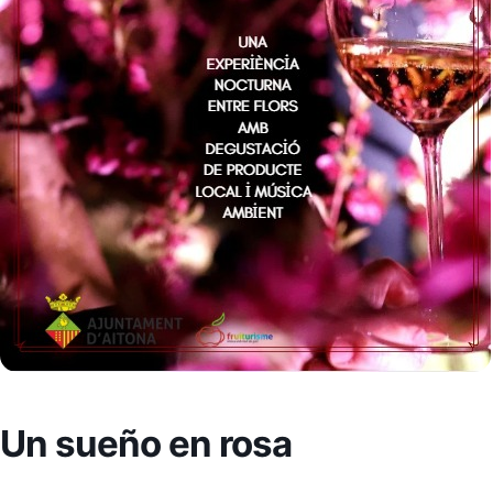
Un sueño en rosa