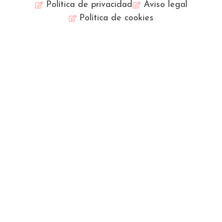
Política de privacidad
Aviso legal
Política de cookies