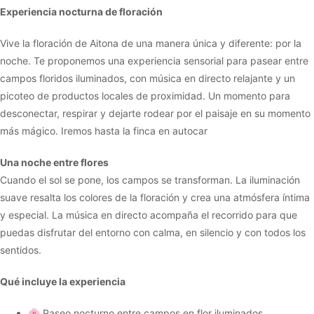
Experiencia nocturna de floración
Vive la floración de Aitona de una manera única y diferente: por la
noche. Te proponemos una experiencia sensorial para pasear entre
campos floridos iluminados, con música en directo relajante y un
picoteo de productos locales de proximidad. Un momento para
desconectar, respirar y dejarte rodear por el paisaje en su momento
más mágico. Iremos hasta la finca en autocar
Una noche entre flores
Cuando el sol se pone, los campos se transforman. La iluminación
suave resalta los colores de la floración y crea una atmósfera íntima
y especial. La música en directo acompaña el recorrido para que
puedas disfrutar del entorno con calma, en silencio y con todos los
sentidos.
Qué incluye la experiencia
🌸 Paseo nocturno entre campos en flor iluminados