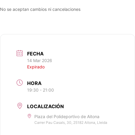
No se aceptan cambios ni cancelaciones
FECHA
14 Mar 2026
Expirado
HORA
19:30 - 21:00
LOCALIZACIÓN
Plaza del Polideportivo de Aitona
Carrer Pau Casals, 30, 25182 Aitona, Lleida