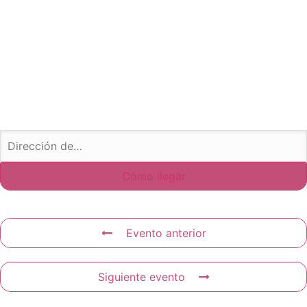
Evento anterior
Siguiente evento