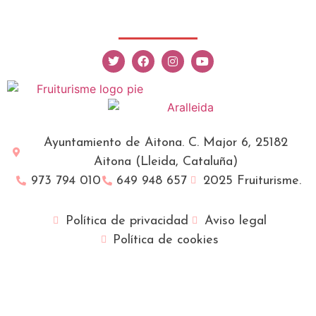
Ayuntamiento de Aitona. C. Major 6, 25182
Aitona (Lleida, Cataluña)
973 794 010
649 948 657
2025 Fruiturisme.
Política de privacidad
Aviso legal
Política de cookies