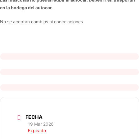
en la bodega del autocar.
No se aceptan cambios ni cancelaciones
FECHA
19 Mar 2026
Expirado