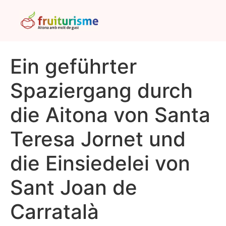
Ein geführter
Spaziergang durch
die Aitona von Santa
Teresa Jornet und
die Einsiedelei von
Sant Joan de
Carratalà