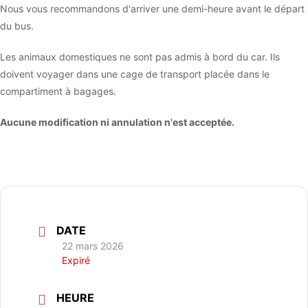
Nous vous recommandons d'arriver une demi-heure avant le départ
du bus.
Les animaux domestiques ne sont pas admis à bord du car. Ils
doivent voyager dans une cage de transport placée dans le
compartiment à bagages.
Aucune modification ni annulation n'est acceptée.
DATE
22 mars 2026
Expiré
HEURE