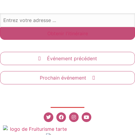
Événement précédent
Prochain événement