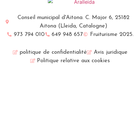
Conseil municipal d'Aitona. C. Major 6, 25182
Aitona (Lleida, Catalogne)
973 794 010
649 948 657
Fruiturisme 2025.
politique de confidentialité
Avis juridique
Politique relative aux cookies