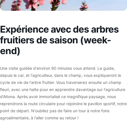
Expérience avec des arbres
fruitiers de saison (week-
end)
Une visite guidée d'environ 90 minutes vous attend. Le guide,
depuis le car, et l'agriculteur, dans le champ, vous expliqueront le
cycle de vie de l'arbre fruitier. Vous traverserez ensuite un champ
fleuri, avec une halte pour en apprendre davantage sur l'agriculture
d'Aitona. Après avoir immortalisé ce magnifique paysage, nous
reprendrons la route circulaire pour rejoindre le pavillon sportif, notre
point de départ. N'oubliez pas de faire un tour à notre foire
agroalimentaire, à l'aller comme au retour !