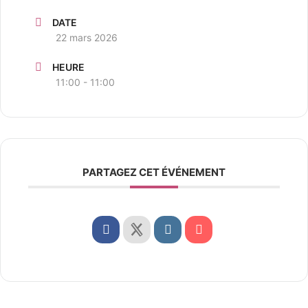
DATE
22 mars 2026
HEURE
11:00 - 11:00
PARTAGEZ CET ÉVÉNEMENT