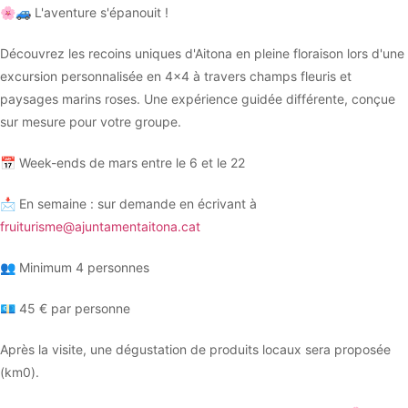
🌸🚙 L'aventure s'épanouit !
Découvrez les recoins uniques d'Aitona en pleine floraison lors d'une
excursion personnalisée en 4x4 à travers champs fleuris et
paysages marins roses. Une expérience guidée différente, conçue
sur mesure pour votre groupe.
📅 Week-ends de mars entre le 6 et le 22
📩 En semaine : sur demande en écrivant à
fruiturisme@ajuntamentaitona.cat
👥 Minimum 4 personnes
💶 45 € par personne
Après la visite, une dégustation de produits locaux sera proposée
(km0).