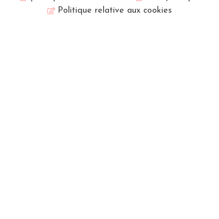
Politique relative aux cookies