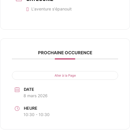
L'aventure s'épanouit
PROCHAINE OCCURENCE
Aller à la Page
DATE
8 mars 2026
HEURE
10:30 - 10:30