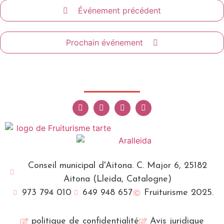
Événement précédent
Prochain événement
Conseil municipal d'Aitona. C. Major 6, 25182
Aitona (Lleida, Catalogne)
973 794 010
649 948 657
Fruiturisme 2025.
politique de confidentialité
Avis juridique