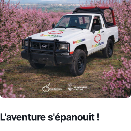
L'aventure s'épanouit !