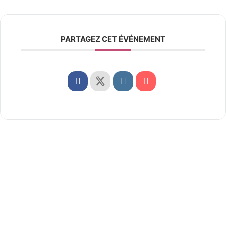
PARTAGEZ CET ÉVÉNEMENT