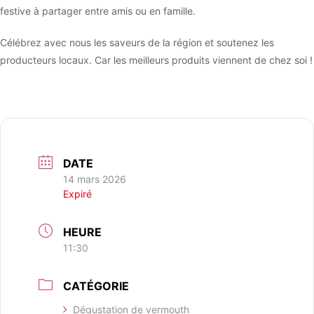
festive à partager entre amis ou en famille.
Célébrez avec nous les saveurs de la région et soutenez les
producteurs locaux. Car les meilleurs produits viennent de chez soi !
DATE
14 mars 2026
Expiré
HEURE
11:30
CATÉGORIE
Dégustation de vermouth