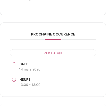
PROCHAINE OCCURENCE
Aller à la Page
DATE
14 mars 2026
HEURE
13:00 - 13:00