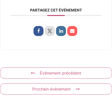
PARTAGEZ CET ÉVÉNEMENT
Événement précédent
Prochain événement