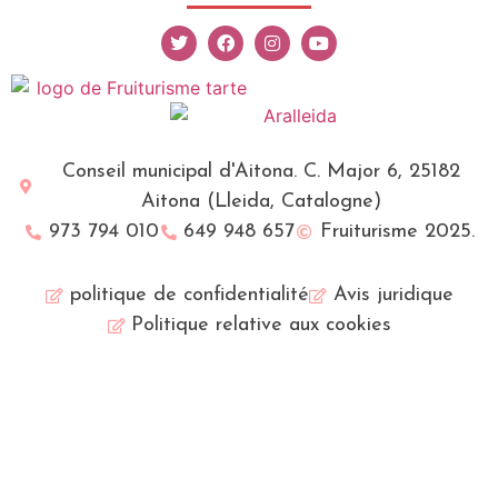
Conseil municipal d'Aitona. C. Major 6, 25182
Aitona (Lleida, Catalogne)
973 794 010
649 948 657
Fruiturisme 2025.
politique de confidentialité
Avis juridique
Politique relative aux cookies