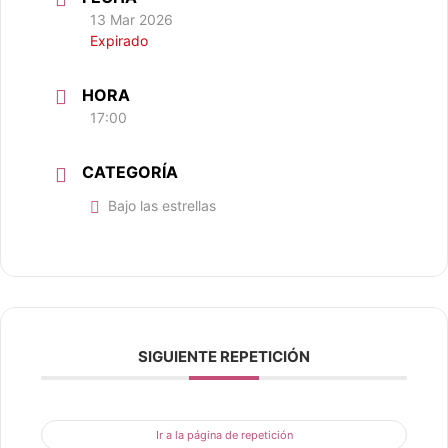
13 Mar 2026
Expirado
HORA
17:00
CATEGORÍA
Bajo las estrellas
SIGUIENTE REPETICIÓN
Ir a la página de repetición