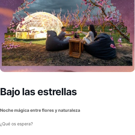
Bajo las estrellas
Noche mágica entre flores y naturaleza
¿Qué os espera?