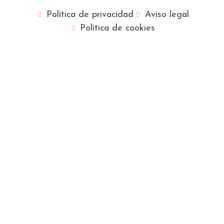
Política de privacidad
Aviso legal
Política de cookies
Français