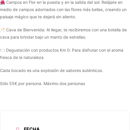
🌺 Campos en Flor en la puesta y en la salida del sol: Relájate en
medio de campos adornados con las flores más bellas, creando un
paisaje mágico que te dejará sin aliento.
🥂 Cava de Bienvenida: Al llegar, te recibiremos con una botella de
cava para brindar bajo un manto de estrellas.
🍽 Degustación con productos Km 0: Para disfrutar con el aroma
fresca de la naturaleza
Cada bocado es una explosión de sabores auténticos.
Sólo 55€ por persona. Máximo dos personas
FECHA