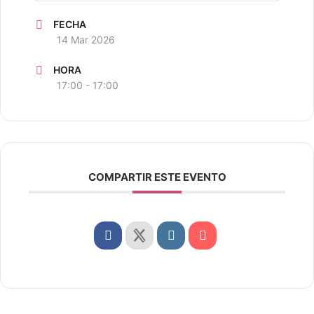
FECHA
14 Mar 2026
HORA
17:00 - 17:00
COMPARTIR ESTE EVENTO