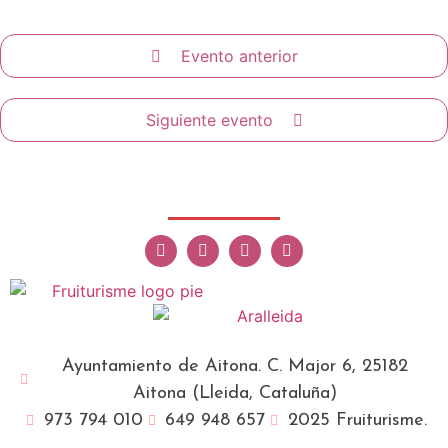
Evento anterior
Siguiente evento
Ayuntamiento de Aitona. C. Major 6, 25182
Aitona (Lleida, Cataluña)
973 794 010
649 948 657
2025 Fruiturisme.