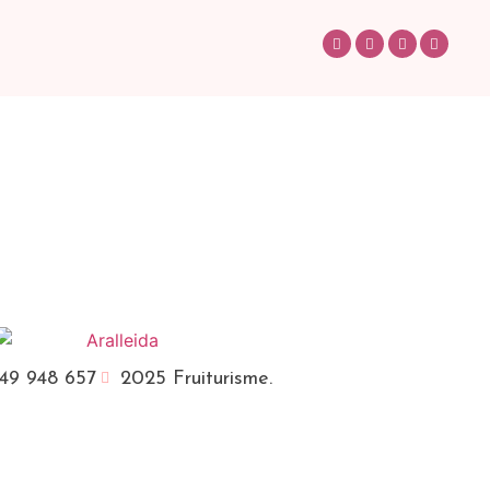
49 948 657
2025 Fruiturisme.