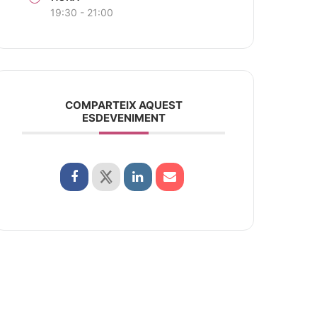
19:30 - 21:00
COMPARTEIX AQUEST
ESDEVENIMENT