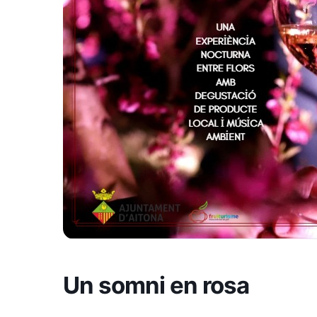
Un somni en rosa