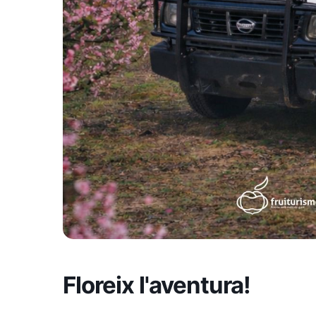
Floreix l'aventura!