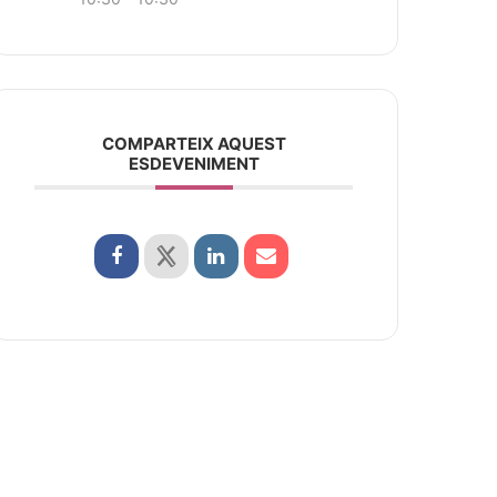
COMPARTEIX AQUEST
ESDEVENIMENT