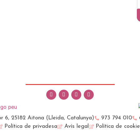
r 6, 25182 Aitona (Lleida, Catalunya)
973 794 010
Política de privadesa
Avís legal
Política de cooki