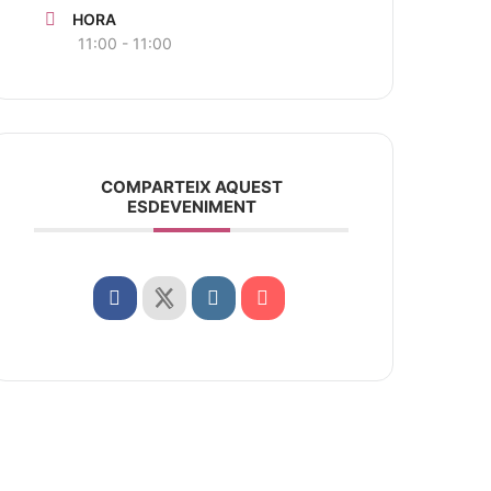
HORA
11:00 - 11:00
COMPARTEIX AQUEST
ESDEVENIMENT